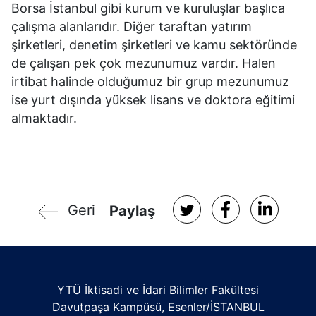
Borsa İstanbul gibi kurum ve kuruluşlar başlıca
çalışma alanlarıdır. Diğer taraftan yatırım
şirketleri, denetim şirketleri ve kamu sektöründe
de çalışan pek çok mezunumuz vardır. Halen
irtibat halinde olduğumuz bir grup mezunumuz
ise yurt dışında yüksek lisans ve doktora eğitimi
almaktadır.
Geri
Paylaş
YTÜ İktisadi ve İdari Bilimler Fakültesi
Davutpaşa Kampüsü, Esenler/İSTANBUL