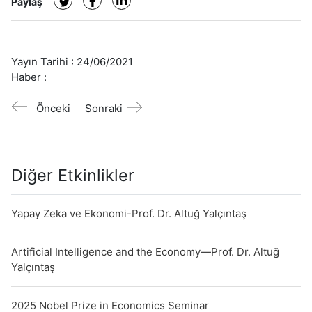
Paylaş
Yayın Tarihi :
24/06/2021
Haber :
Önceki
Sonraki
Diğer Etkinlikler
Yapay Zeka ve Ekonomi-Prof. Dr. Altuğ Yalçıntaş
Artificial Intelligence and the Economy—Prof. Dr. Altuğ
Yalçıntaş
2025 Nobel Prize in Economics Seminar