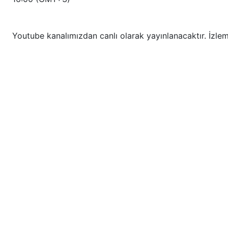
Youtube kanalımızdan canlı olarak yayınlanacaktır. İzle