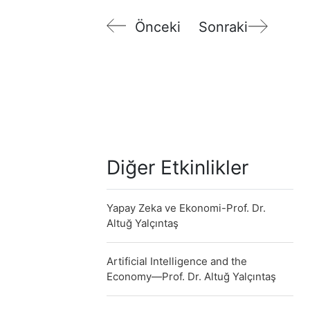
Önceki
Sonraki
Diğer Etkinlikler
Yapay Zeka ve Ekonomi-Prof. Dr.
Altuğ Yalçıntaş
Artificial Intelligence and the
Economy—Prof. Dr. Altuğ Yalçıntaş