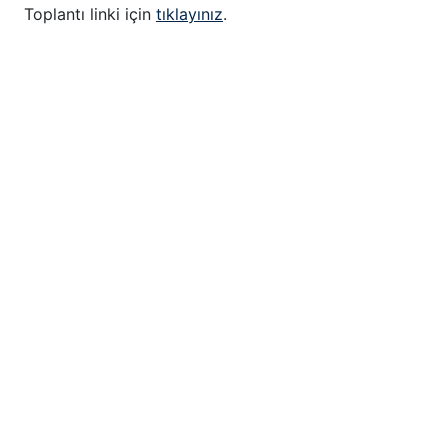
Toplantı linki için
tıklayınız
.