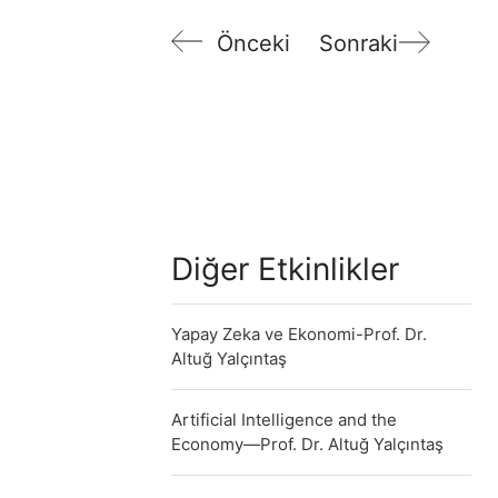
Önceki
Sonraki
Diğer Etkinlikler
Yapay Zeka ve Ekonomi-Prof. Dr.
Altuğ Yalçıntaş
Artificial Intelligence and the
Economy—Prof. Dr. Altuğ Yalçıntaş