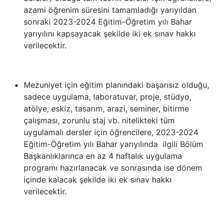
azami öğrenim süresini tamamladığı yarıyıldan
sonraki 2023-2024 Eğitim-Öğretim yılı Bahar
yarıyılını kapsayacak şekilde iki ek sınav hakkı
verilecektir.
Mezuniyet için eğitim planındaki başarısız olduğu,
sadece uygulama, laboratuvar, proje, stüdyo,
atölye, eskiz, tasarım, arazi, seminer, bitirme
çalışması, zorunlu staj vb. nitelikteki
tüm
uygulamalı dersler için öğrencilere
, 2023-2024
Eğitim-Öğretim yılı Bahar yarıyılında ilgili Bölüm
Başkanlıklarınca en az 4 haftalık uygulama
programı hazırlanacak ve sonrasında ise dönem
içinde kalacak şekilde iki ek sınav hakkı
verilecektir.