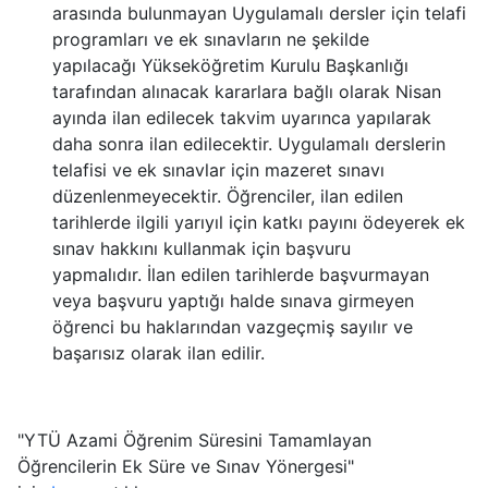
arasında bulunmayan Uygulamalı dersler için telafi
programları
ve ek sınavların ne şekilde
yapılacağı
Yükseköğretim Kurulu Başkanlığı
tarafından alınacak kararlara bağlı olarak Nisan
ayında ilan edilecek takvim uyarınca yapılarak
daha sonra ilan edilecektir. Uygulamalı derslerin
telafisi ve ek sınavlar
için mazeret sınavı
düzenlenmeyecektir. Öğrenciler, ilan edilen
tarihlerde ilgili yarıyıl için katkı payını ödeyerek ek
sınav hakkını kullanmak için başvuru
yapmalıdır. İlan edilen tarihlerde başvurmayan
veya başvuru yaptığı halde sınava girmeyen
öğrenci bu haklarından vazgeçmiş sayılır ve
başarısız olarak ilan edilir.
"YTÜ Azami Öğrenim Süresini Tamamlayan
Öğrencilerin Ek Süre ve Sınav Yönergesi"