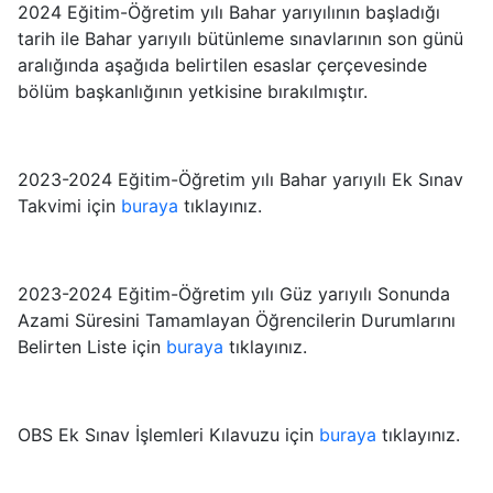
2024
Eğitim-Öğretim yılı Bahar
yarıyılının başladığı
tarih ile Bahar yarıyılı bütünleme sınavlarının son günü
aralığında aşağıda belirtilen esaslar çerçevesinde
bölüm başkanlığının yetkisine bırakılmıştır.
2023-2024 Eğitim-Öğretim yılı Bahar yarıyılı Ek Sınav
Takvimi için
buraya
tıklayınız.
2023-2024 Eğitim-Öğretim yılı Güz yarıyılı Sonunda
Azami Süresini Tamamlayan Öğrencilerin Durumlarını
Belirten Liste için
buraya
tıklayınız.
OBS Ek Sınav İşlemleri Kılavuzu için
buraya
tıklayınız.