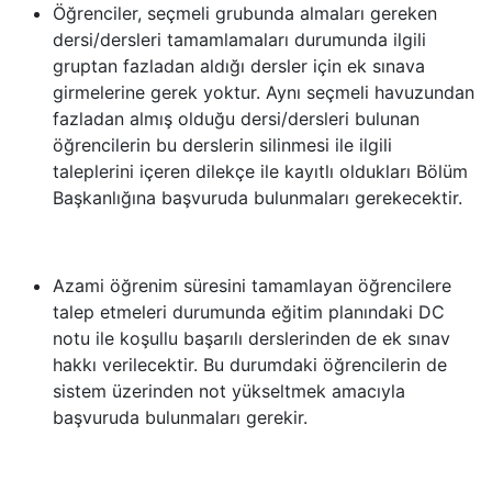
Öğrenciler, seçmeli grubunda almaları gereken
dersi/dersleri tamamlamaları durumunda ilgili
gruptan fazladan aldığı dersler için ek sınava
girmelerine gerek yoktur. Aynı seçmeli havuzundan
fazladan almış olduğu dersi/dersleri bulunan
öğrencilerin bu derslerin silinmesi ile ilgili
taleplerini içeren dilekçe ile kayıtlı oldukları Bölüm
Başkanlığına başvuruda bulunmaları gerekecektir.
Azami öğrenim süresini tamamlayan öğrencilere
talep etmeleri durumunda eğitim planındaki DC
notu ile koşullu başarılı derslerinden de ek sınav
hakkı verilecektir. Bu durumdaki öğrencilerin de
sistem üzerinden not yükseltmek amacıyla
başvuruda bulunmaları gerekir.