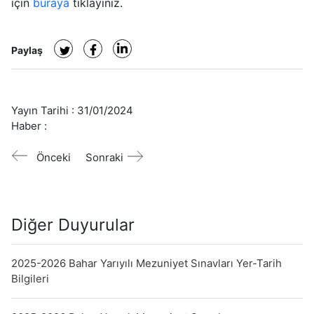
için
buraya
tıklayınız.
Paylaş
Yayın Tarihi :
31/01/2024
Haber :
Önceki
Sonraki
Diğer Duyurular
2025-2026 Bahar Yarıyılı Mezuniyet Sınavları Yer-Tarih
Bilgileri