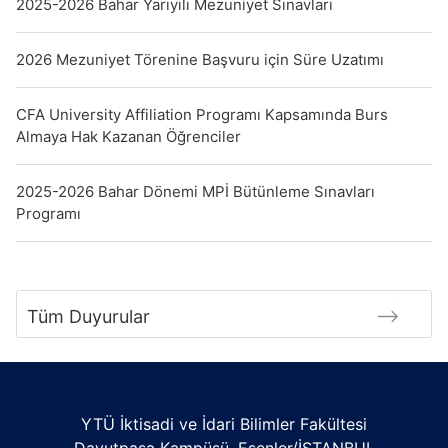
2025-2026 Bahar Yarıyılı Mezuniyet Sınavları
2026 Mezuniyet Törenine Başvuru için Süre Uzatımı
CFA University Affiliation Programı Kapsamında Burs
Almaya Hak Kazanan Öğrenciler
2025-2026 Bahar Dönemi MPİ Bütünleme Sınavları
Programı
Tüm Duyurular
YTÜ İktisadi ve İdari Bilimler Fakültesi