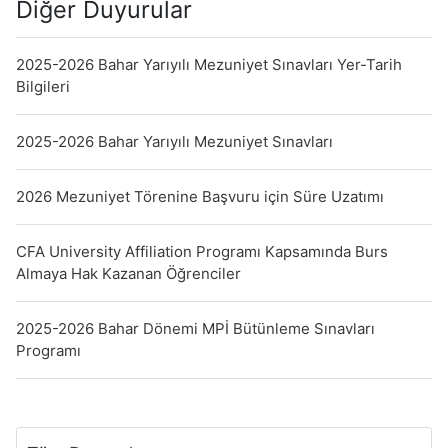
Diğer Duyurular
2025-2026 Bahar Yarıyılı Mezuniyet Sınavları Yer-Tarih
Bilgileri
2025-2026 Bahar Yarıyılı Mezuniyet Sınavları
2026 Mezuniyet Törenine Başvuru için Süre Uzatımı
CFA University Affiliation Programı Kapsamında Burs
Almaya Hak Kazanan Öğrenciler
2025-2026 Bahar Dönemi MPİ Bütünleme Sınavları
Programı