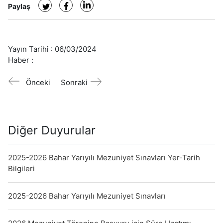
Paylaş
Yayın Tarihi :
06/03/2024
Haber :
Önceki
Sonraki
Diğer Duyurular
2025-2026 Bahar Yarıyılı Mezuniyet Sınavları Yer-Tarih
Bilgileri
2025-2026 Bahar Yarıyılı Mezuniyet Sınavları