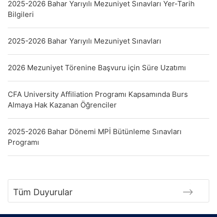
2025-2026 Bahar Yarıyılı Mezuniyet Sınavları Yer-Tarih
Bilgileri
2025-2026 Bahar Yarıyılı Mezuniyet Sınavları
2026 Mezuniyet Törenine Başvuru için Süre Uzatımı
CFA University Affiliation Programı Kapsamında Burs
Almaya Hak Kazanan Öğrenciler
2025-2026 Bahar Dönemi MPİ Bütünleme Sınavları
Programı
Tüm Duyurular