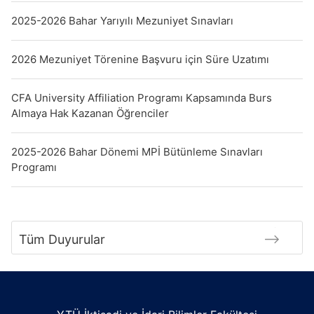
2025-2026 Bahar Yarıyılı Mezuniyet Sınavları
2026 Mezuniyet Törenine Başvuru için Süre Uzatımı
CFA University Affiliation Programı Kapsamında Burs
Almaya Hak Kazanan Öğrenciler
2025-2026 Bahar Dönemi MPİ Bütünleme Sınavları
Programı
Tüm Duyurular