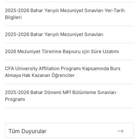
2025-2026 Bahar Yarıyılı Mezuniyet Sınavları Yer-Tarih
Bilgileri
2025-2026 Bahar Yarıyılı Mezuniyet Sınavları
2026 Mezuniyet Törenine Başvuru için Süre Uzatımı
CFA University Affiliation Programı Kapsamında Burs
Almaya Hak Kazanan Öğrenciler
2025-2026 Bahar Dönemi MPİ Bütünleme Sınavları
Programı
Tüm Duyurular