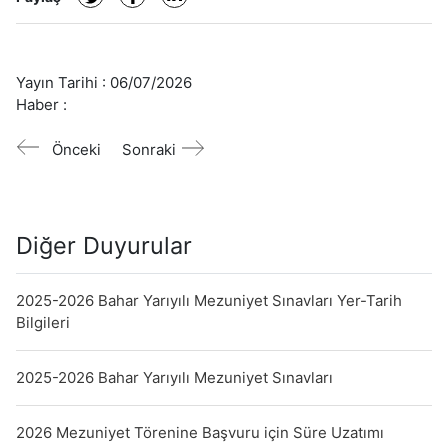
Yayın Tarihi :
06/07/2026
Haber :
Önceki
Sonraki
Diğer Duyurular
2025-2026 Bahar Yarıyılı Mezuniyet Sınavları Yer-Tarih
Bilgileri
2025-2026 Bahar Yarıyılı Mezuniyet Sınavları
2026 Mezuniyet Törenine Başvuru için Süre Uzatımı