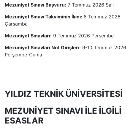
Mezuniyet Sınavı Başvuru:
7 Temmuz 2026 Salı
Mezuniyet Sınavı Takviminin İlanı:
8 Temmuz 2026
Çarşamba
Mezuniyet Sınavları:
9 Temmuz 2026 Perşembe
Mezuniyet Sınavları Not Girişleri:
9-10 Temmuz 2026
Perşembe-Cuma
YILDIZ TEKNİK ÜNİVERSİTESİ
MEZUNİYET SINAVI İLE İLGİLİ
ESASLAR