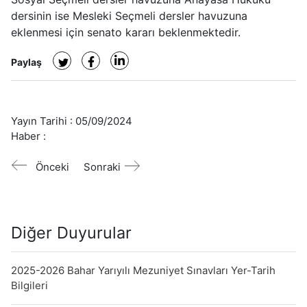
dersinin ise Mesleki Seçmeli dersler havuzuna
eklenmesi için senato kararı beklenmektedir.
Paylaş
Yayın Tarihi :
05/09/2024
Haber :
Önceki
Sonraki
Diğer Duyurular
2025-2026 Bahar Yarıyılı Mezuniyet Sınavları Yer-Tarih
Bilgileri