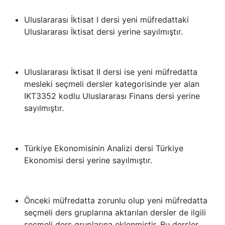
Uluslararası İktisat I dersi yeni müfredattaki
Uluslararası İktisat dersi yerine sayılmıştır.
Uluslararası İktisat II dersi ise yeni müfredatta
mesleki seçmeli dersler kategorisinde yer alan
IKT3352 kodlu Uluslararası Finans dersi yerine
sayılmıştır.
Türkiye Ekonomisinin Analizi dersi Türkiye
Ekonomisi dersi yerine sayılmıştır.
Önceki müfredatta zorunlu olup yeni müfredatta
seçmeli ders gruplarına aktarılan dersler de ilgili
seçmeli ders gruplarına eklenmiştir. Bu dersler