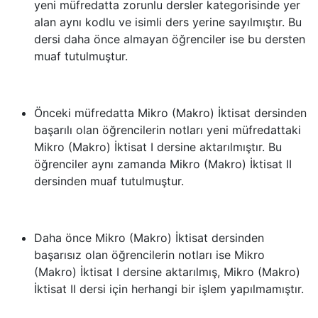
yeni müfredatta zorunlu dersler kategorisinde yer
alan aynı kodlu ve isimli ders yerine sayılmıştır. Bu
dersi daha önce almayan öğrenciler ise bu dersten
muaf tutulmuştur.
Önceki müfredatta Mikro (Makro) İktisat dersinden
başarılı olan öğrencilerin notları yeni müfredattaki
Mikro (Makro) İktisat I dersine aktarılmıştır. Bu
öğrenciler aynı zamanda Mikro (Makro) İktisat II
dersinden muaf tutulmuştur.
Daha önce Mikro (Makro) İktisat dersinden
başarısız olan öğrencilerin notları ise Mikro
(Makro) İktisat I dersine aktarılmış, Mikro (Makro)
İktisat II dersi için herhangi bir işlem yapılmamıştır.