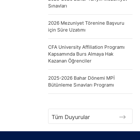
Sınavları
2026 Mezuniyet Törenine Başvuru
için Süre Uzatımı
CFA University Affiliation Programı
Kapsamında Burs Almaya Hak
Kazanan Öğrenciler
2025-2026 Bahar Dönemi MPİ
Bütünleme Sınavları Programı
Tüm Duyurular