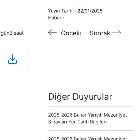
Yayın Tarihi :
22/01/2025
Haber :
Önceki
Sonraki
 günü saat
Diğer Duyurular
2025-2026 Bahar Yarıyılı Mezuniyet
Sınavları Yer-Tarih Bilgileri
2025-2026 Bahar Yarıyılı Mezuniyet