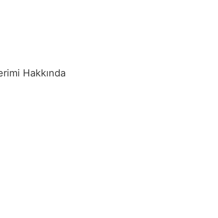
erimi Hakkında