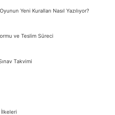
unun Yeni Kuralları Nasıl Yazılıyor?
Formu ve Teslim Süreci
Sınav Takvimi
İlkeleri