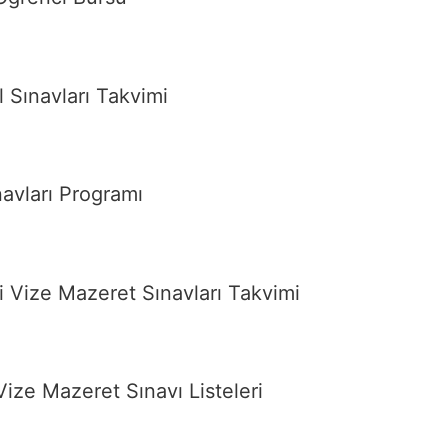
Sınavları Takvimi
avları Programı
ize Mazeret Sınavları Takvimi
ize Mazeret Sınavı Listeleri